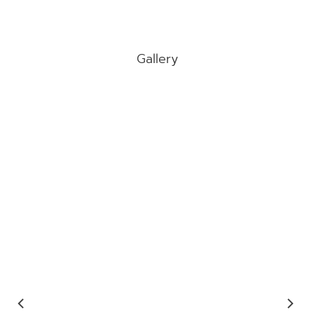
Gallery