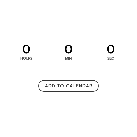
0
0
0
HOURS
MIN
SEC
ADD TO CALENDAR