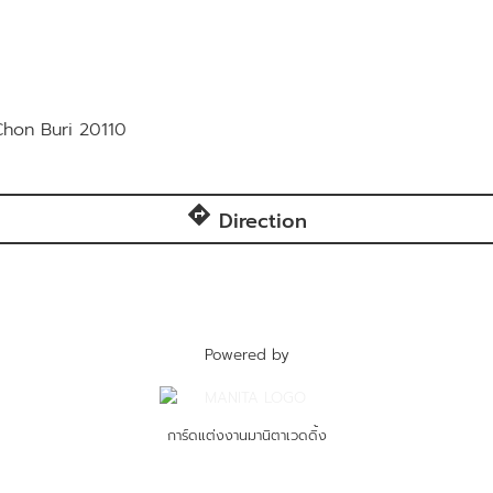
Chon Buri 20110
directions
Direction
Powered by
การ์ดแต่งงานมานิตาเวดดิ้ง