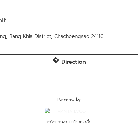
lf
ng, Bang Khla District, Chachoengsao 24110
directions
Direction
Powered by
การ์ดแต่งงานมานิตาเวดดิ้ง