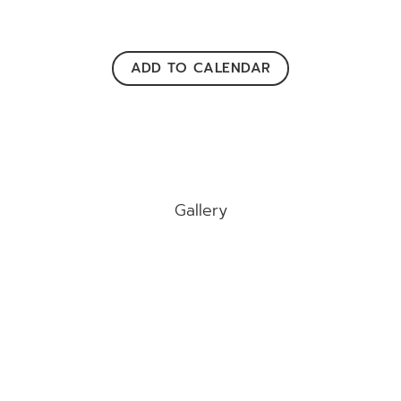
ADD TO CALENDAR
Gallery