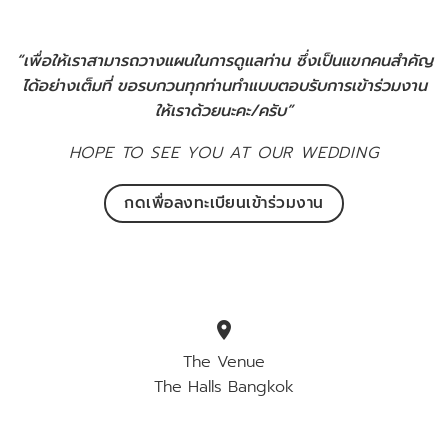
“เพื่อให้เราสามารถวางแผนในการดูแลท่าน ซึ่งเป็นแขกคนสำคัญ
ได้อย่างเต็มที่ ขอรบกวนทุกท่านทำแบบตอบรับการเข้าร่วมงาน
ให้เราด้วยนะคะ/ครับ”
HOPE TO SEE YOU AT OUR WEDDING
กดเพื่อลงทะเบียนเข้าร่วมงาน
location_on
The Venue
The Halls Bangkok