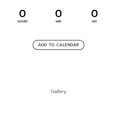
0
0
0
HOURS
MIN
SEC
ADD TO CALENDAR
Gallery