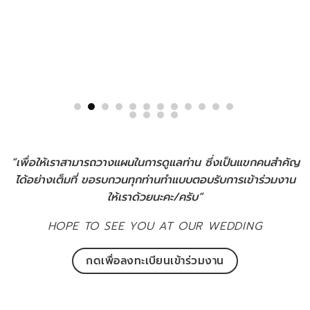
“เพื่อให้เราสามารถวางแผนในการดูแลท่าน ซึ่งเป็นแขกคนสำคัญ
ได้อย่างเต็มที่ ขอรบกวนทุกท่านทำแบบตอบรับการเข้าร่วมงาน
ให้เราด้วยนะคะ/ครับ”
HOPE TO SEE YOU AT OUR WEDDING
กดเพื่อลงทะเบียนเข้าร่วมงาน