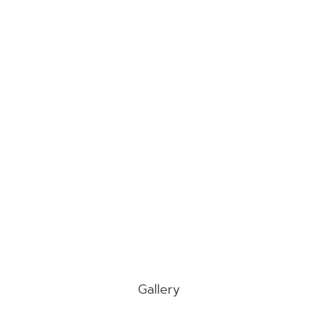
Gallery