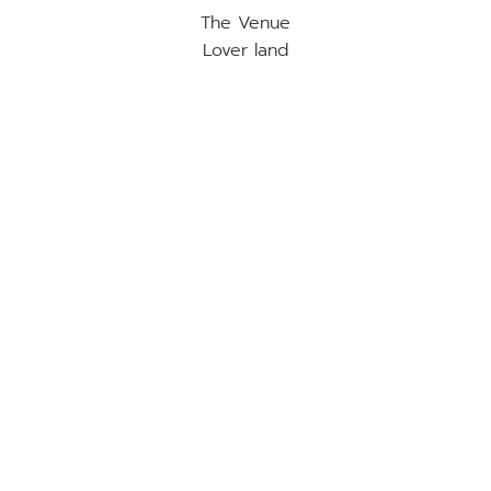
The Venue
Lover land