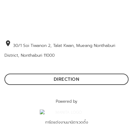
location_on
30/1 Soi Tiwanon 2, Talat Kwan, Mueang Nonthaburi
District, Nonthaburi 11000
DIRECTION
Powered by
การ์ดแต่งงานมานิตาเวดดิ้ง