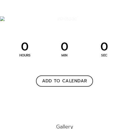
0
0
0
HOURS
MIN
SEC
ADD TO CALENDAR
Gallery