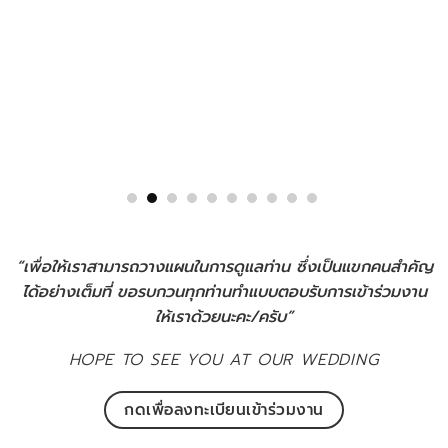
“เพื่อให้เราสามารถวางแผนในการดูแลท่าน ซึ่งเป็นแขกคนสำคัญ
ได้อย่างเต็มที่ ขอรบกวนทุกท่านทำแบบตอบรับการเข้าร่วมงาน
ให้เราด้วยนะคะ/ครับ”
HOPE TO SEE YOU AT OUR WEDDING
กดเพื่อลงทะเบียนเข้าร่วมงาน