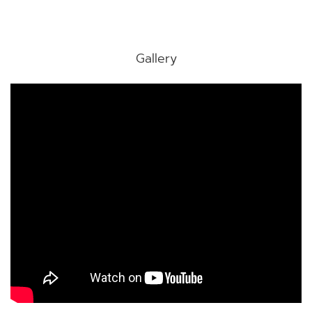
Gallery