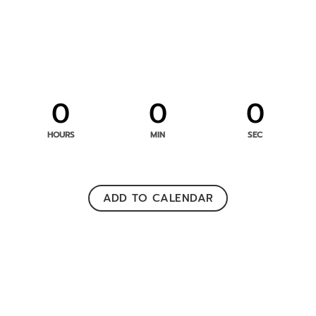
0
0
0
HOURS
MIN
SEC
ADD TO CALENDAR