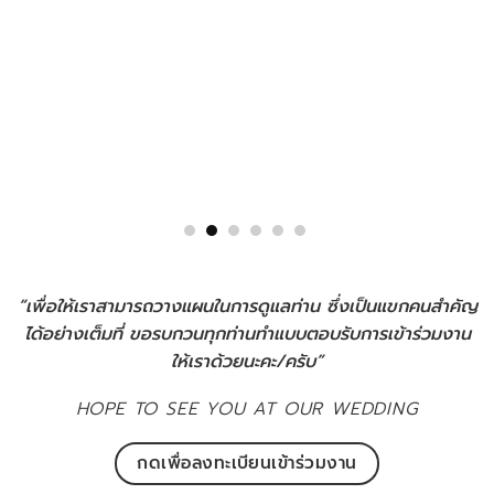
“เพื่อให้เราสามารถวางแผนในการดูแลท่าน ซึ่งเป็นแขกคนสำคัญ
ได้อย่างเต็มที่ ขอรบกวนทุกท่านทำแบบตอบรับการเข้าร่วมงาน
ให้เราด้วยนะคะ/ครับ”
HOPE TO SEE YOU AT OUR WEDDING
กดเพื่อลงทะเบียนเข้าร่วมงาน