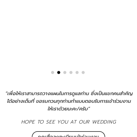
“เพื่อให้เราสามารถวางแผนในการดูแลท่าน ซึ่งเป็นแขกคนสำคัญ
ได้อย่างเต็มที่ ขอรบกวนทุกท่านทำแบบตอบรับการเข้าร่วมงาน
ให้เราด้วยนะคะ/ครับ”
HOPE TO SEE YOU AT OUR WEDDING
กดเพื่อลงทะเบียนเข้าร่วมงาน