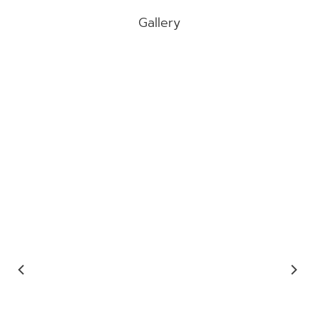
Gallery