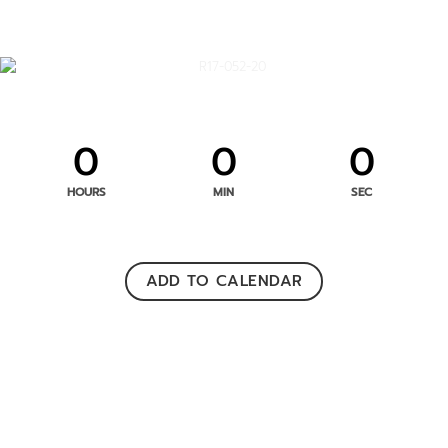
0
0
0
HOURS
MIN
SEC
ADD TO CALENDAR