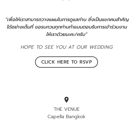
“เพื่อให้เราสามารถวางแผนในการดูแลท่าน ซึ่งเป็นแขกคนสำคัญ
ได้อย่างเต็มที่ ขอรบกวนทุกท่านทำแบบตอบรับการเข้าร่วมงาน
ให้เราด้วยนะคะ/ครับ”
HOPE TO SEE YOU AT OUR WEDDING
CLICK HERE TO RSVP
location_on
THE VENUE
Capella Bangkok