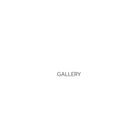
GALLERY