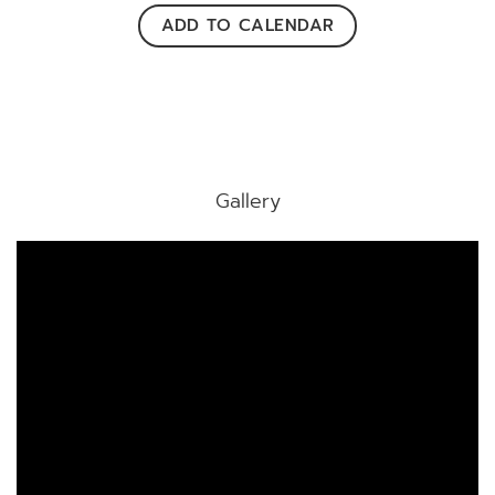
ADD TO CALENDAR
Gallery