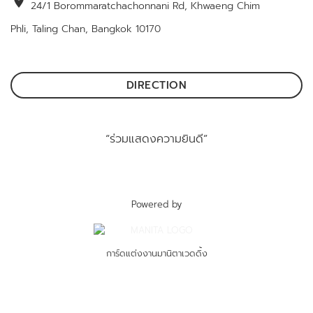
location_on
24/1 Borommaratchachonnani Rd, Khwaeng Chim
Phli, Taling Chan, Bangkok 10170
DIRECTION
“ร่วมแสดงความยินดี”
Powered by
การ์ดแต่งงานมานิตาเวดดิ้ง