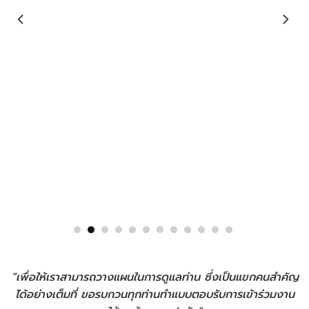
“เพื่อให้เราสามารถวางแผนในการดูแลท่าน ซึ่งเป็นแขกคนสำคัญ
ได้อย่างเต็มที่ ขอรบกวนทุกท่านทำแบบตอบรับการเข้าร่วมงาน