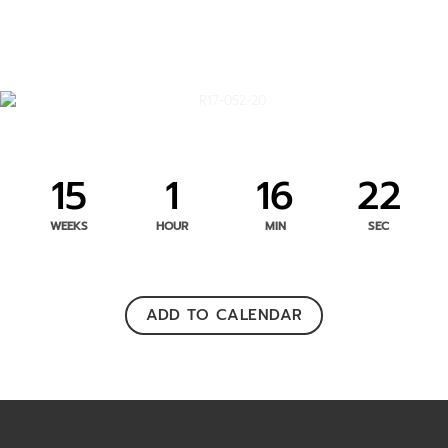
15
1
16
22
WEEKS
HOUR
MIN
SEC
ADD TO CALENDAR