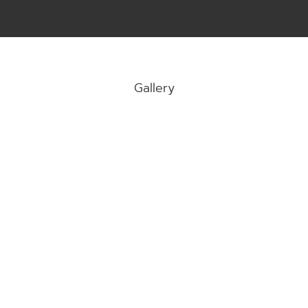
Gallery