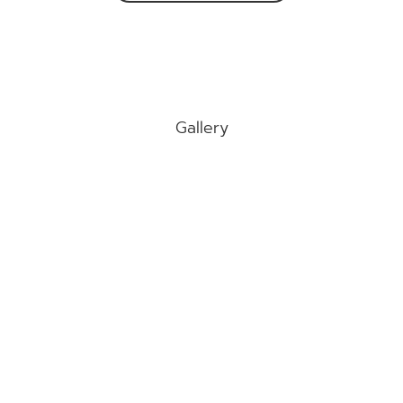
Gallery