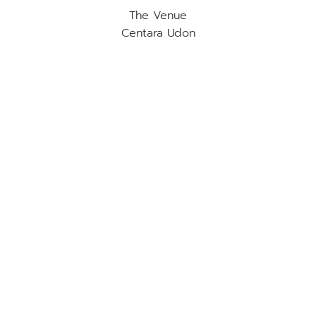
The Venue
Centara Udon