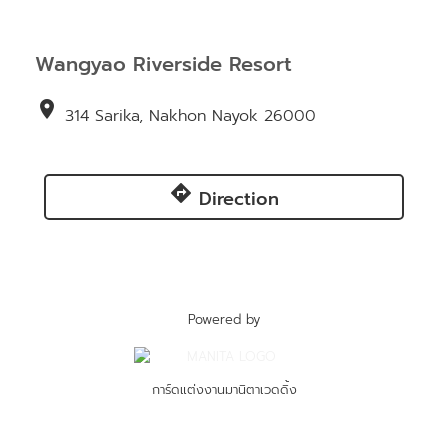
Wangyao Riverside Resort
location_on
314 Sarika, Nakhon Nayok 26000
directions
Direction
Powered by
การ์ดแต่งงานมานิตาเวดดิ้ง