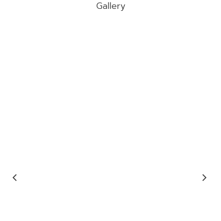
Gallery