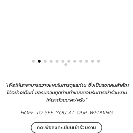
“เพื่อให้เราสามารถวางแผนในการดูแลท่าน ซึ่งเป็นแขกคนสำคัญ
ได้อย่างเต็มที่ ขอรบกวนทุกท่านทำแบบตอบรับการเข้าร่วมงาน
ให้เราด้วยนะคะ/ครับ”
HOPE TO SEE YOU AT OUR WEDDING
กดเพื่อลงทะเบียนเข้าร่วมงาน