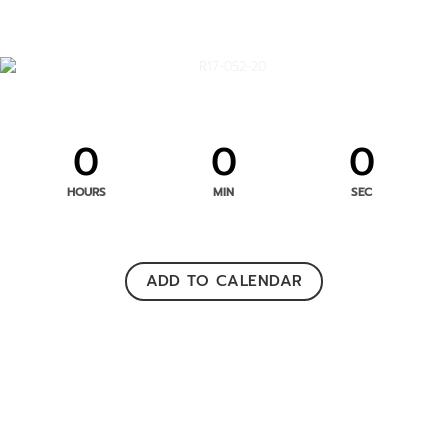
0
0
0
HOURS
MIN
SEC
ADD TO CALENDAR