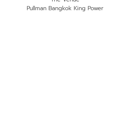
Pullman Bangkok King Power