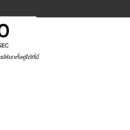
0
SEC
าทั้งคู่ได้ที่นี่