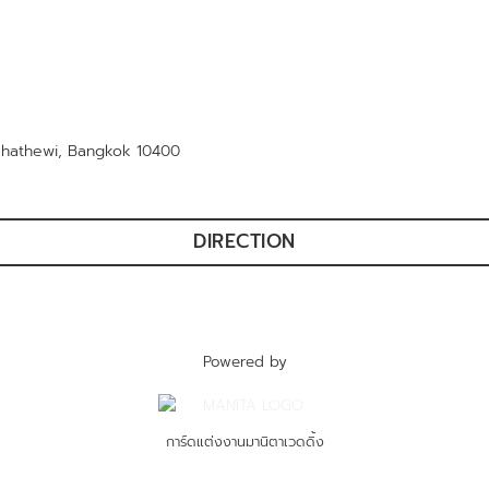
chathewi, Bangkok 10400
DIRECTION
Powered by
การ์ดแต่งงานมานิตาเวดดิ้ง