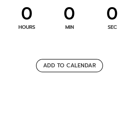
0
0
0
HOURS
MIN
SEC
ADD TO CALENDAR