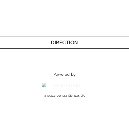
DIRECTION
Powered by
การ์ดแต่งงานมานิตาเวดดิ้ง