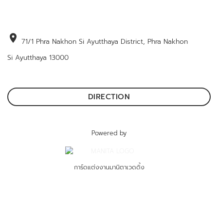
location_on
71/1 Phra Nakhon Si Ayutthaya District, Phra Nakhon
Si Ayutthaya 13000
DIRECTION
Powered by
การ์ดแต่งงานมานิตาเวดดิ้ง