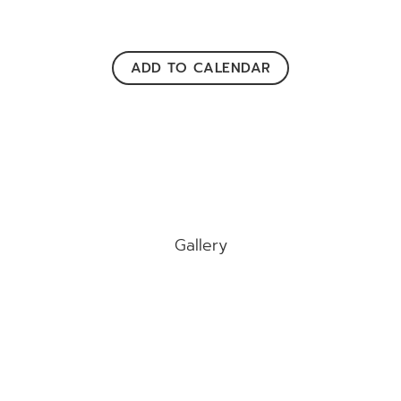
ADD TO CALENDAR
Gallery