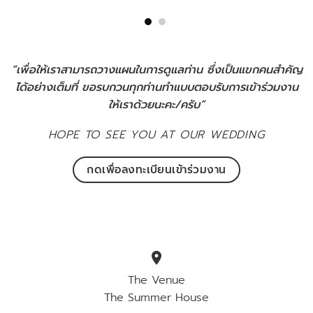
“เพื่อให้เราสามารถวางแผนในการดูแลท่าน ซึ่งเป็นแขกคนสำคัญ
ได้อย่างเต็มที่ ขอรบกวนทุกท่านทำแบบตอบรับการเข้าร่วมงาน
ให้เราด้วยนะคะ/ครับ”
HOPE TO SEE YOU AT OUR WEDDING
กดเพื่อลงทะเบียนเข้าร่วมงาน
location_on
The Venue
The Summer House